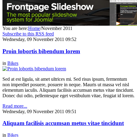
You are here:
Home
/
November 2011
Subscribe to this RSS feed
Wednesday, 09 November 2011 09:52
Proin lobortis bibendum lorem
in
Bikes
Sed at est ligula, sit amet ultrices mi. Sed risus ipsum, fermentum
non imperdiet posuere, posuere in neque. Mauris ut massa vel nisl
elementum iaculis. Aliquam facilisis accumsan metus vitae tincidunt.
Donec dui odio, pellentesque eget vestibulum vitae, feugiat id lorem.
Read more...
Wednesday, 09 November 2011 09:51
Aliquam facilisis accumsan metus vitae tincidunt
in
Bikes