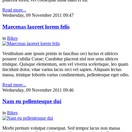
Read more...
Wednesday, 09 November 2011 09:47
Maecenas laoreet lorem felis
in
Bikes
Vestibulum ante ipsum primis in faucibus orci luctus et ultrices
posuere cubilia Curae; Curabitur placerat nisl non urna ultrices
tristique. Quisque elementum, sem vel viverra scelerisque, leo quam
tincidunt dolor, vitae varius lacus orci vel sapien. Aliquam lectus
massa, tristique lobortis varius condimentum, pellentesque eget odio.
Read more...
Wednesday, 09 November 2011 09:46
Nam eu pellentesque dui
in
Bikes
Morbi pretium volutpat consequat. Sed tempor lacus non massa