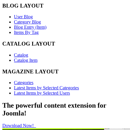
BLOG LAYOUT
User Blog
Category Blog
Blog Entry (Item)
Items By Tag
CATALOG LAYOUT
Catalog
Catalog Item
MAGAZINE LAYOUT
Categories
Latest Items by Selected Categories
Latest Items by Selected Users
The powerful content extension for
Joomla!
Download Now!