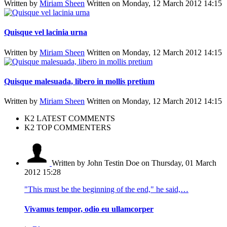
Written by
Miriam Sheen
Written on Monday, 12 March 2012 14:15
Quisque vel lacinia urna
Written by
Miriam Sheen
Written on Monday, 12 March 2012 14:15
Quisque malesuada, libero in mollis pretium
Written by
Miriam Sheen
Written on Monday, 12 March 2012 14:15
K2 LATEST COMMENTS
K2 TOP COMMENTERS
Written by John Testin Doe
on Thursday, 01 March
2012 15:28
"This must be the beginning of the end," he said,…
Vivamus tempor, odio eu ullamcorper