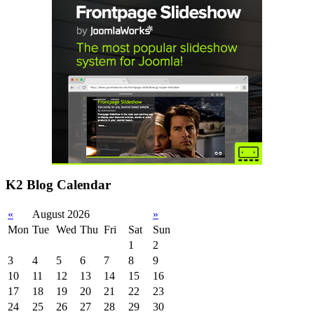
K2 Blog Calendar
«
August 2026
»
Mon
Tue
Wed
Thu
Fri
Sat
Sun
1
2
3
4
5
6
7
8
9
10
11
12
13
14
15
16
17
18
19
20
21
22
23
24
25
26
27
28
29
30