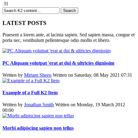
31
LATEST POSTS
Praesent a lorem ante, at lacinia sapien. Sed sapien massa, congue et
porta nec, vestibulum pellentesque odio mollis et libero.
PC Aliquam volutpat 'erat at dui & ultricies dignissim
Written by
Miriam Sheen
Written on Saturday, 08 May 2021 07:31
Example of a Full K2 Item
Written by
Jonathan Smith
Written on Monday, 19 March 2012
00:00
Morbi adipiscing sapien non tellus