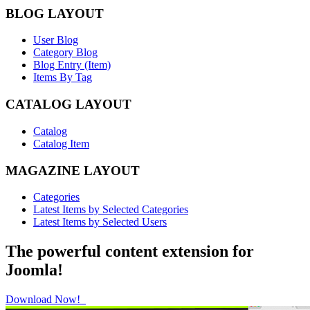
BLOG LAYOUT
User Blog
Category Blog
Blog Entry (Item)
Items By Tag
CATALOG LAYOUT
Catalog
Catalog Item
MAGAZINE LAYOUT
Categories
Latest Items by Selected Categories
Latest Items by Selected Users
The powerful content extension for
Joomla!
Download Now!