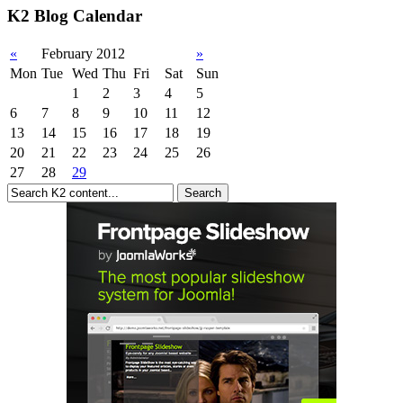
K2 Blog Calendar
«
February 2012
»
Mon
Tue
Wed
Thu
Fri
Sat
Sun
1
2
3
4
5
6
7
8
9
10
11
12
13
14
15
16
17
18
19
20
21
22
23
24
25
26
27
28
29