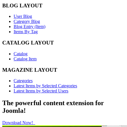
BLOG LAYOUT
User Blog
Category Blog
Blog Entry (Item)
Items By Tag
CATALOG LAYOUT
Catalog
Catalog Item
MAGAZINE LAYOUT
Categories
Latest Items by Selected Categories
Latest Items by Selected Users
The powerful content extension for
Joomla!
Download Now!