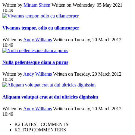
Written by
Miriam Sheen
Written on Wednesday, 05 May 2021
10:49
Vivamus tempor, odio eu ullamcorper
Written by
Andy Williams
Written on Tuesday, 20 March 2012
10:49
Nulla pellentesque diam a purus
Written by
Andy Williams
Written on Tuesday, 20 March 2012
10:49
Aliquam volutpat erat at dui ultricies dignissim
Written by
Andy Williams
Written on Tuesday, 20 March 2012
10:49
K2 LATEST COMMENTS
K2 TOP COMMENTERS