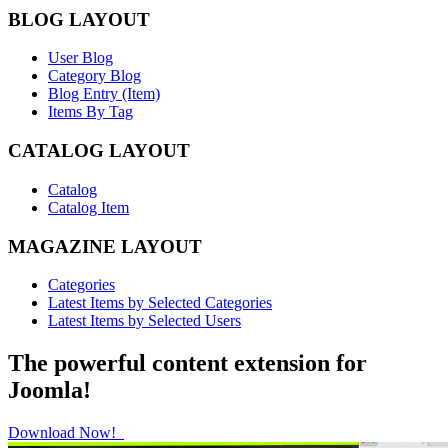
BLOG LAYOUT
User Blog
Category Blog
Blog Entry (Item)
Items By Tag
CATALOG LAYOUT
Catalog
Catalog Item
MAGAZINE LAYOUT
Categories
Latest Items by Selected Categories
Latest Items by Selected Users
The powerful content extension for
Joomla!
Download Now!