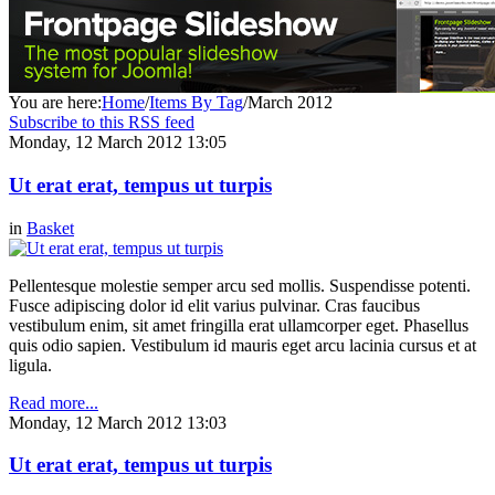
You are here:
Home
/
Items By Tag
/
March 2012
Subscribe to this RSS feed
Monday, 12 March 2012 13:05
Ut erat erat, tempus ut turpis
in
Basket
Pellentesque molestie semper arcu sed mollis. Suspendisse potenti.
Fusce adipiscing dolor id elit varius pulvinar. Cras faucibus
vestibulum enim, sit amet fringilla erat ullamcorper eget. Phasellus
quis odio sapien. Vestibulum id mauris eget arcu lacinia cursus et at
ligula.
Read more...
Monday, 12 March 2012 13:03
Ut erat erat, tempus ut turpis