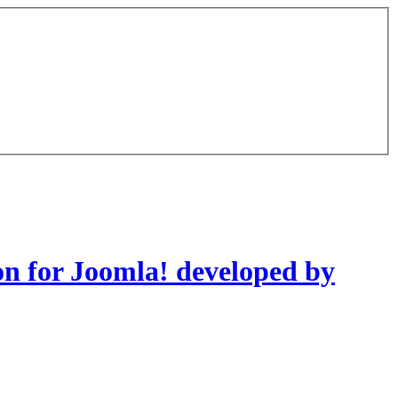
on for Joomla! developed by