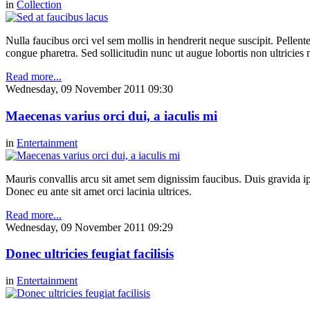
in
Collection
Nulla faucibus orci vel sem mollis in hendrerit neque suscipit. Pellent
congue pharetra. Sed sollicitudin nunc ut augue lobortis non ultricies
Read more...
Wednesday, 09 November 2011 09:30
Maecenas varius orci dui, a iaculis mi
in
Entertainment
Mauris convallis arcu sit amet sem dignissim faucibus. Duis gravida ip
Donec eu ante sit amet orci lacinia ultrices.
Read more...
Wednesday, 09 November 2011 09:29
Donec ultricies feugiat facilisis
in
Entertainment