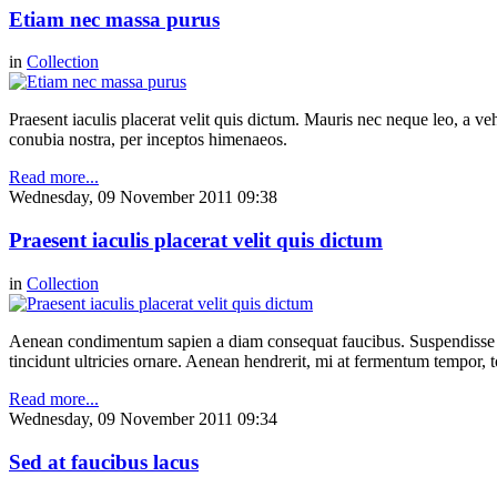
Etiam nec massa purus
in
Collection
Praesent iaculis placerat velit quis dictum. Mauris nec neque leo, a ve
conubia nostra, per inceptos himenaeos.
Read more...
Wednesday, 09 November 2011 09:38
Praesent iaculis placerat velit quis dictum
in
Collection
Aenean condimentum sapien a diam consequat faucibus. Suspendisse quis
tincidunt ultricies ornare. Aenean hendrerit, mi at fermentum tempor,
Read more...
Wednesday, 09 November 2011 09:34
Sed at faucibus lacus