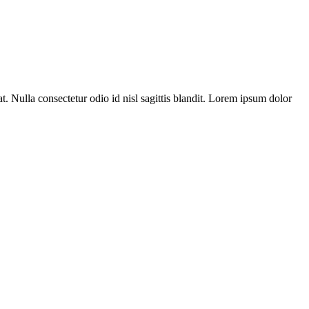
t. Nulla consectetur odio id nisl sagittis blandit. Lorem ipsum dolor