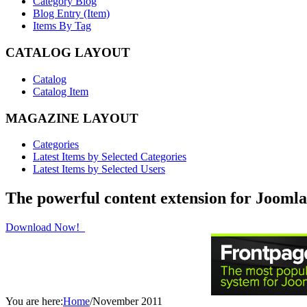
Category Blog
Blog Entry (Item)
Items By Tag
CATALOG LAYOUT
Catalog
Catalog Item
MAGAZINE LAYOUT
Categories
Latest Items by Selected Categories
Latest Items by Selected Users
The powerful content extension for Joomla
Download Now!
You are here:
Home
/
November 2011