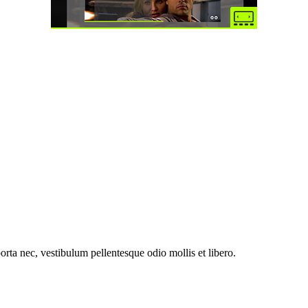
orta nec, vestibulum pellentesque odio mollis et libero.