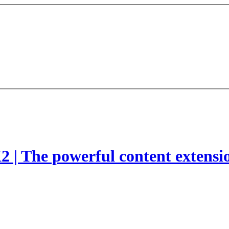
2 | The powerful content extensi