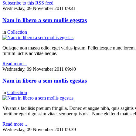
Subscribe to this RSS feed
Wednesday, 09 November 2011 09:41
Nam in libero a sem mollis egestas
in
Collection
Quisque non massa odio, eget varius ipsum. Pellentesque nunc lorem, b
rutrum luctus ac vitae neque.
Read more...
Wednesday, 09 November 2011 09:40
Nam in libero a sem mollis egestas
in
Collection
Vivamus facilisis pretium fringilla. Donec et augue nibh, quis sagittis
porttitor eget dignissim vitae, semper quis nisi. Nunc eleifend mattis el
Read more...
Wednesday, 09 November 2011 09:39