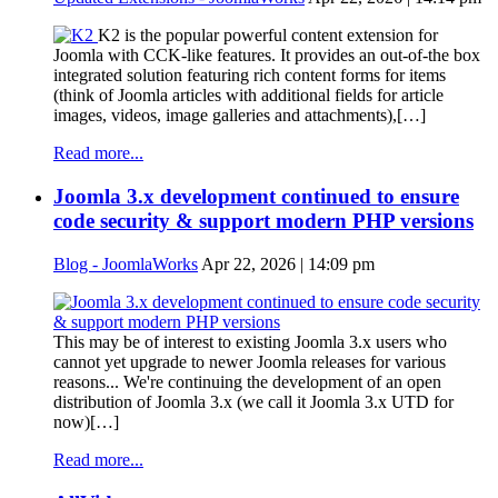
K2 is the popular powerful content extension for
Joomla with CCK-like features. It provides an out-of-the box
integrated solution featuring rich content forms for items
(think of Joomla articles with additional fields for article
images, videos, image galleries and attachments),[…]
Read more...
Joomla 3.x development continued to ensure
code security & support modern PHP versions
Blog - JoomlaWorks
Apr 22, 2026 | 14:09 pm
This may be of interest to existing Joomla 3.x users who
cannot yet upgrade to newer Joomla releases for various
reasons... We're continuing the development of an open
distribution of Joomla 3.x (we call it Joomla 3.x UTD for
now)[…]
Read more...