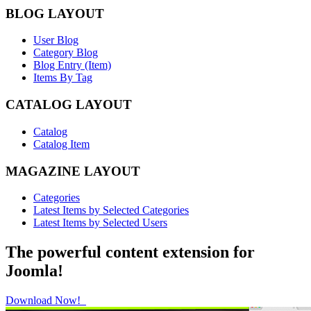
BLOG LAYOUT
User Blog
Category Blog
Blog Entry (Item)
Items By Tag
CATALOG LAYOUT
Catalog
Catalog Item
MAGAZINE LAYOUT
Categories
Latest Items by Selected Categories
Latest Items by Selected Users
The powerful content extension for
Joomla!
Download Now!