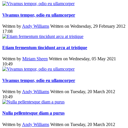
Vivamus tempor, odio eu ullamcorper
Written by
Andy Williams
Written on Wednesday, 29 February 2012
17:08
Etiam fermentum tincidunt arcu at tristique
Written by
Miriam Sheen
Written on Wednesday, 05 May 2021
10:49
Vivamus tempor, odio eu ullamcorper
Written by
Andy Williams
Written on Tuesday, 20 March 2012
10:49
Nulla pellentesque diam a purus
Written by
Andy Williams
Written on Tuesday, 20 March 2012