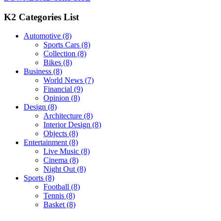
K2 Categories List
Automotive
(8)
Sports Cars
(8)
Collection
(8)
Bikes
(8)
Business
(8)
World News
(7)
Financial
(9)
Opinion
(8)
Design
(8)
Architecture
(8)
Interior Design
(8)
Objects
(8)
Entertainment
(8)
Live Music
(8)
Cinema
(8)
Night Out
(8)
Sports
(8)
Football
(8)
Tennis
(8)
Basket
(8)