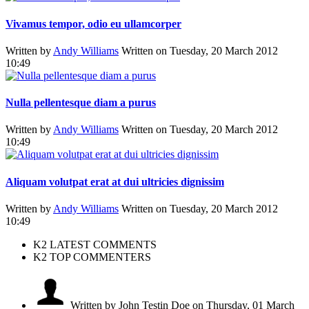
Vivamus tempor, odio eu ullamcorper
Written by
Andy Williams
Written on Tuesday, 20 March 2012
10:49
Nulla pellentesque diam a purus
Written by
Andy Williams
Written on Tuesday, 20 March 2012
10:49
Aliquam volutpat erat at dui ultricies dignissim
Written by
Andy Williams
Written on Tuesday, 20 March 2012
10:49
K2 LATEST COMMENTS
K2 TOP COMMENTERS
Written by John Testin Doe
on Thursday, 01 March