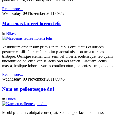
Read more...
Wednesday, 09 November 2011 09:47
Maecenas laoreet lorem felis
in
Bikes
Vestibulum ante ipsum primis in faucibus orci luctus et ultrices
posuere cubilia Curae; Curabitur placerat nisl non urna ultrices
tristique. Quisque elementum, sem vel viverra scelerisque, leo quam
tincidunt dolor, vitae varius lacus orci vel sapien. Aliquam lectus
massa, tristique lobortis varius condimentum, pellentesque eget odio.
Read more...
Wednesday, 09 November 2011 09:46
Nam eu pellentesque dui
in
Bikes
Morbi pretium volutpat consequat. Sed tempor lacus non massa