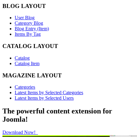
BLOG LAYOUT
User Blog
Category Blog
Blog Entry (Item)
Items By Tag
CATALOG LAYOUT
Catalog
Catalog Item
MAGAZINE LAYOUT
Categories
Latest Items by Selected Categories
Latest Items by Selected Users
The powerful content extension for
Joomla!
Download Now!