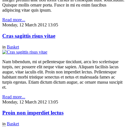
Quisque mollis ornare porta. Fusce in mi eu enim faucibus
adipiscing vitae quis ipsum.
Read more...
Monday, 12 March 2012 13:05
Cras sagittis risus vitae
in
Basket
Nam bibendum, mi ut pellentesque tincidunt, arcu leo scelerisque
turpis, nec posuere elit neque vitae sapien. Aliquam facilisis lacus
augue, vitae iaculis elit. Proin non imperdiet lectus. Pellentesque
habitant morbi tristique senectus et netus et malesuada fames ac
turpis egestas. Etiam dictum dictum augue, ac ornare massa suscipit
et.
Read more...
Monday, 12 March 2012 13:05
Proin non imperdiet lectus
in
Basket