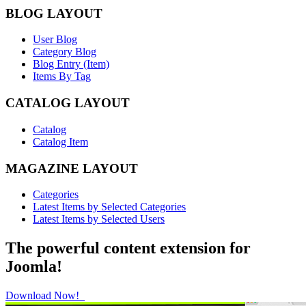
BLOG LAYOUT
User Blog
Category Blog
Blog Entry (Item)
Items By Tag
CATALOG LAYOUT
Catalog
Catalog Item
MAGAZINE LAYOUT
Categories
Latest Items by Selected Categories
Latest Items by Selected Users
The powerful content extension for
Joomla!
Download Now!