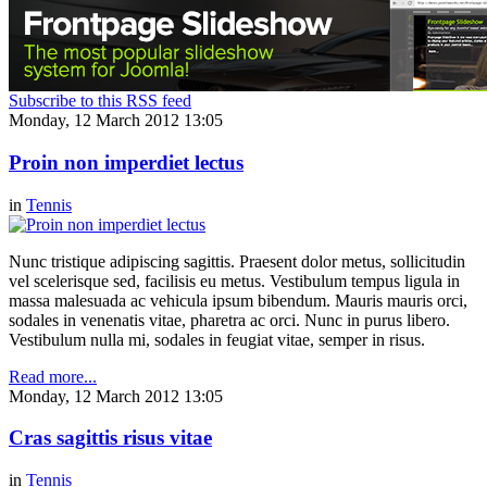
Subscribe to this RSS feed
Monday, 12 March 2012 13:05
Proin non imperdiet lectus
in
Tennis
Nunc tristique adipiscing sagittis. Praesent dolor metus, sollicitudin
vel scelerisque sed, facilisis eu metus. Vestibulum tempus ligula in
massa malesuada ac vehicula ipsum bibendum. Mauris mauris orci,
sodales in venenatis vitae, pharetra ac orci. Nunc in purus libero.
Vestibulum nulla mi, sodales in feugiat vitae, semper in risus.
Read more...
Monday, 12 March 2012 13:05
Cras sagittis risus vitae
in
Tennis