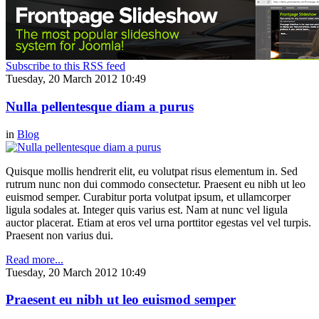
Subscribe to this RSS feed
Tuesday, 20 March 2012 10:49
Nulla pellentesque diam a purus
in
Blog
Quisque mollis hendrerit elit, eu volutpat risus elementum in. Sed
rutrum nunc non dui commodo consectetur. Praesent eu nibh ut leo
euismod semper. Curabitur porta volutpat ipsum, et ullamcorper
ligula sodales at. Integer quis varius est. Nam at nunc vel ligula
auctor placerat. Etiam at eros vel urna porttitor egestas vel vel turpis.
Praesent non varius dui.
Read more...
Tuesday, 20 March 2012 10:49
Praesent eu nibh ut leo euismod semper