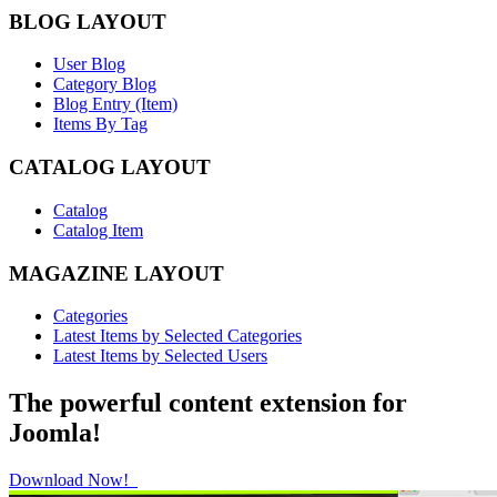
BLOG LAYOUT
User Blog
Category Blog
Blog Entry (Item)
Items By Tag
CATALOG LAYOUT
Catalog
Catalog Item
MAGAZINE LAYOUT
Categories
Latest Items by Selected Categories
Latest Items by Selected Users
The powerful content extension for
Joomla!
Download Now!