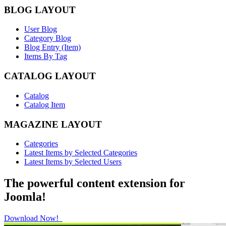
BLOG LAYOUT
User Blog
Category Blog
Blog Entry (Item)
Items By Tag
CATALOG LAYOUT
Catalog
Catalog Item
MAGAZINE LAYOUT
Categories
Latest Items by Selected Categories
Latest Items by Selected Users
The powerful content extension for
Joomla!
Download Now!