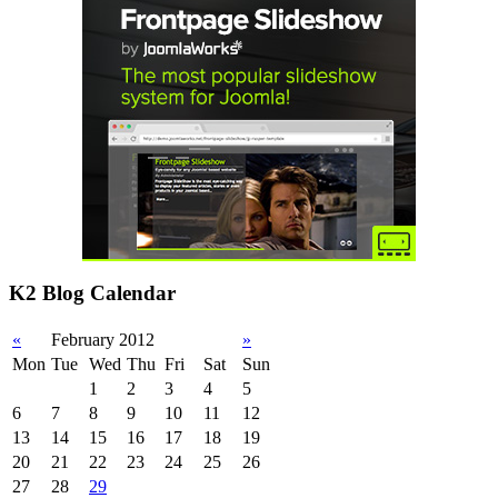
K2 Blog Calendar
«
February 2012
»
Mon
Tue
Wed
Thu
Fri
Sat
Sun
1
2
3
4
5
6
7
8
9
10
11
12
13
14
15
16
17
18
19
20
21
22
23
24
25
26
27
28
29