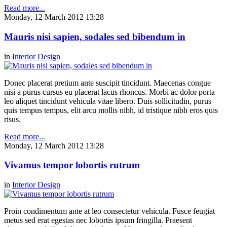
Read more...
Monday, 12 March 2012 13:28
Mauris nisi sapien, sodales sed bibendum in
in
Interior Design
Donec placerat pretium ante suscipit tincidunt. Maecenas congue
nisi a purus cursus eu placerat lacus rhoncus. Morbi ac dolor porta
leo aliquet tincidunt vehicula vitae libero. Duis sollicitudin, purus
quis tempus tempus, elit arcu mollis nibh, id tristique nibh eros quis
risus.
Read more...
Monday, 12 March 2012 13:28
Vivamus tempor lobortis rutrum
in
Interior Design
Proin condimentum ante at leo consectetur vehicula. Fusce feugiat
metus sed erat egestas nec lobortis ipsum fringilla. Praesent