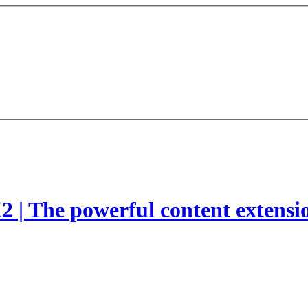
2 | The powerful content extensi