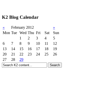
K2 Blog Calendar
«
February 2012
»
Mon
Tue
Wed
Thu
Fri
Sat
Sun
1
2
3
4
5
6
7
8
9
10
11
12
13
14
15
16
17
18
19
20
21
22
23
24
25
26
27
28
29