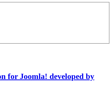
on for Joomla! developed by