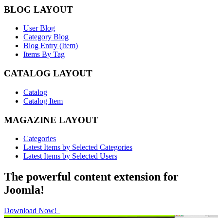
BLOG LAYOUT
User Blog
Category Blog
Blog Entry (Item)
Items By Tag
CATALOG LAYOUT
Catalog
Catalog Item
MAGAZINE LAYOUT
Categories
Latest Items by Selected Categories
Latest Items by Selected Users
The powerful content extension for
Joomla!
Download Now!