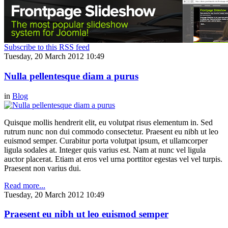
Subscribe to this RSS feed
Tuesday, 20 March 2012 10:49
Nulla pellentesque diam a purus
in
Blog
Quisque mollis hendrerit elit, eu volutpat risus elementum in. Sed
rutrum nunc non dui commodo consectetur. Praesent eu nibh ut leo
euismod semper. Curabitur porta volutpat ipsum, et ullamcorper
ligula sodales at. Integer quis varius est. Nam at nunc vel ligula
auctor placerat. Etiam at eros vel urna porttitor egestas vel vel turpis.
Praesent non varius dui.
Read more...
Tuesday, 20 March 2012 10:49
Praesent eu nibh ut leo euismod semper