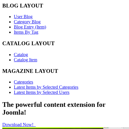
BLOG LAYOUT
User Blog
Category Blog
Blog Entry (Item)
Items By Tag
CATALOG LAYOUT
Catalog
Catalog Item
MAGAZINE LAYOUT
Categories
Latest Items by Selected Categories
Latest Items by Selected Users
The powerful content extension for
Joomla!
Download Now!