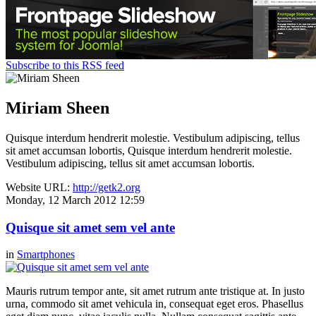
Subscribe to this RSS feed
Miriam Sheen
Quisque interdum hendrerit molestie. Vestibulum adipiscing, tellus
sit amet accumsan lobortis, Quisque interdum hendrerit molestie.
Vestibulum adipiscing, tellus sit amet accumsan lobortis.
Website URL:
http://getk2.org
Monday, 12 March 2012 12:59
Quisque sit amet sem vel ante
in
Smartphones
Mauris rutrum tempor ante, sit amet rutrum ante tristique at. In justo
urna, commodo sit amet vehicula in, consequat eget eros. Phasellus