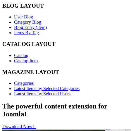
BLOG LAYOUT
User Blog
Category Blog
Blog Entry (Item)
Items By Tag
CATALOG LAYOUT
Catalog
Catalog Item
MAGAZINE LAYOUT
Categories
Latest Items by Selected Categories
Latest Items by Selected Users
The powerful content extension for
Joomla!
Download Now!