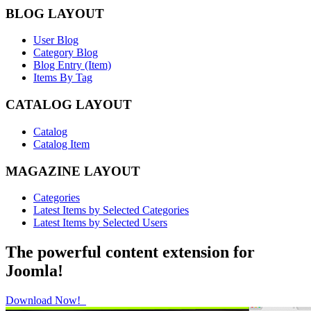
BLOG LAYOUT
User Blog
Category Blog
Blog Entry (Item)
Items By Tag
CATALOG LAYOUT
Catalog
Catalog Item
MAGAZINE LAYOUT
Categories
Latest Items by Selected Categories
Latest Items by Selected Users
The powerful content extension for
Joomla!
Download Now!