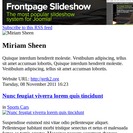
Subscribe to this RSS feed
Miriam Sheen
Quisque interdum hendrerit molestie. Vestibulum adipiscing, tellus
sit amet accumsan lobortis, Quisque interdum hendrerit molestie.
Vestibulum adipiscing, tellus sit amet accumsan lobortis.
Website URL:
http://getk2.org
Tuesday, 08 November 2011 16:23
Nunc feugiat viverra lorem quis tincidunt
in
Sports Cars
Suspendisse euismod nisi vitae odio pellentesque aliquet.
Pellentesque habitant morbi tristique senectus et netus et malesuada