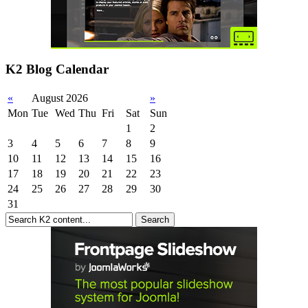
K2 Blog Calendar
«
August 2026
»
Mon
Tue
Wed
Thu
Fri
Sat
Sun
1
2
3
4
5
6
7
8
9
10
11
12
13
14
15
16
17
18
19
20
21
22
23
24
25
26
27
28
29
30
31