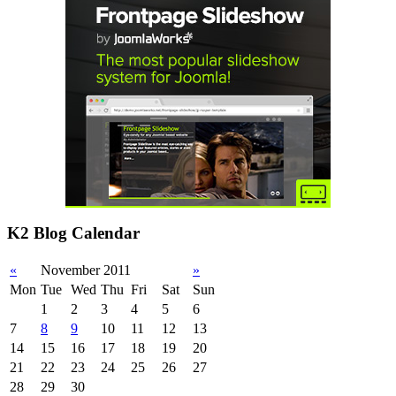
K2 Blog Calendar
«
November 2011
»
Mon
Tue
Wed
Thu
Fri
Sat
Sun
1
2
3
4
5
6
7
8
9
10
11
12
13
14
15
16
17
18
19
20
21
22
23
24
25
26
27
28
29
30