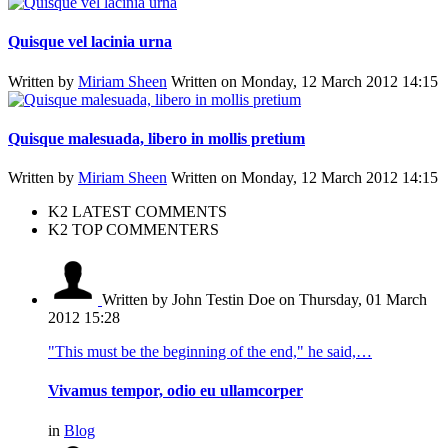
Quisque vel lacinia urna
Written by
Miriam Sheen
Written on Monday, 12 March 2012 14:15
Quisque malesuada, libero in mollis pretium
Written by
Miriam Sheen
Written on Monday, 12 March 2012 14:15
K2 LATEST COMMENTS
K2 TOP COMMENTERS
Written by John Testin Doe
on Thursday, 01 March
2012 15:28
"This must be the beginning of the end," he said,…
Vivamus tempor, odio eu ullamcorper
in
Blog