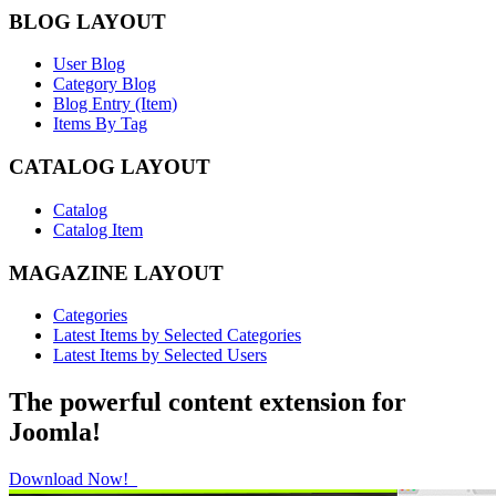
BLOG LAYOUT
User Blog
Category Blog
Blog Entry (Item)
Items By Tag
CATALOG LAYOUT
Catalog
Catalog Item
MAGAZINE LAYOUT
Categories
Latest Items by Selected Categories
Latest Items by Selected Users
The powerful content extension for
Joomla!
Download Now!