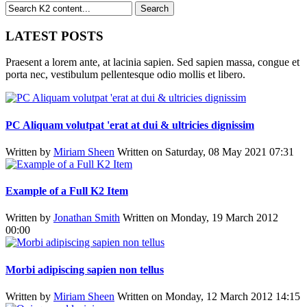
LATEST POSTS
Praesent a lorem ante, at lacinia sapien. Sed sapien massa, congue et
porta nec, vestibulum pellentesque odio mollis et libero.
PC Aliquam volutpat 'erat at dui & ultricies dignissim
Written by
Miriam Sheen
Written on Saturday, 08 May 2021 07:31
Example of a Full K2 Item
Written by
Jonathan Smith
Written on Monday, 19 March 2012
00:00
Morbi adipiscing sapien non tellus
Written by
Miriam Sheen
Written on Monday, 12 March 2012 14:15