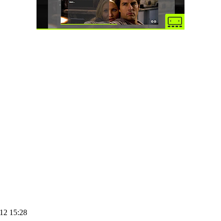
12 15:28