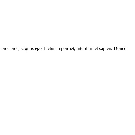
 eros eros, sagittis eget luctus imperdiet, interdum et sapien. Donec