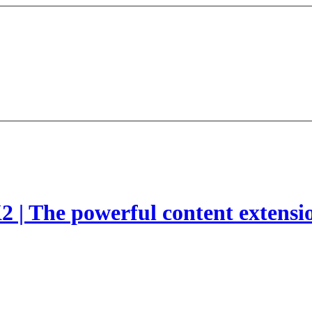
2 | The powerful content extensi