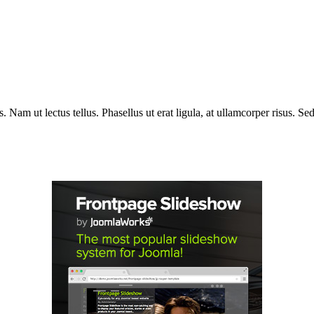
 Nam ut lectus tellus. Phasellus ut erat ligula, at ullamcorper risus. Sed