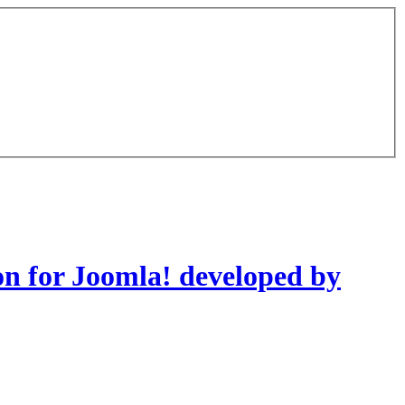
on for Joomla! developed by