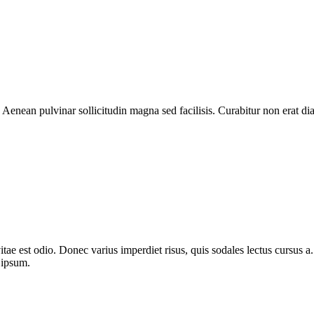
 Aenean pulvinar sollicitudin magna sed facilisis. Curabitur non erat 
itae est odio. Donec varius imperdiet risus, quis sodales lectus cursus a. 
 ipsum.