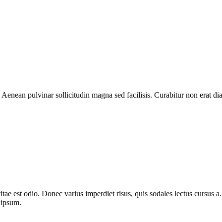
 Aenean pulvinar sollicitudin magna sed facilisis. Curabitur non erat 
itae est odio. Donec varius imperdiet risus, quis sodales lectus cursus a. 
 ipsum.