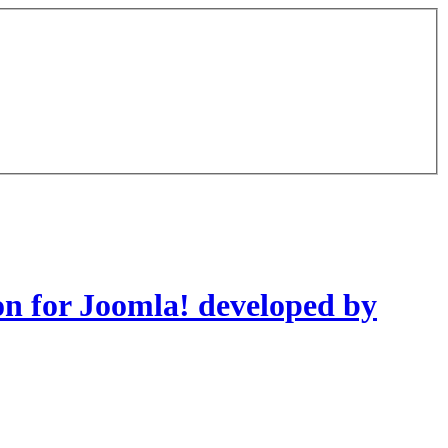
on for Joomla! developed by