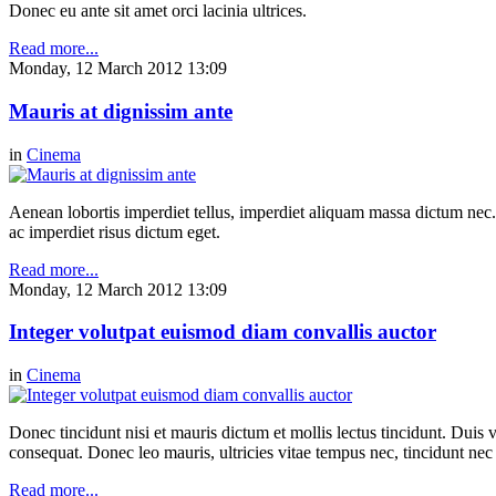
Donec eu ante sit amet orci lacinia ultrices.
Read more...
Monday, 12 March 2012 13:09
Mauris at dignissim ante
in
Cinema
Aenean lobortis imperdiet tellus, imperdiet aliquam massa dictum nec.
ac imperdiet risus dictum eget.
Read more...
Monday, 12 March 2012 13:09
Integer volutpat euismod diam convallis auctor
in
Cinema
Donec tincidunt nisi et mauris dictum et mollis lectus tincidunt. Duis v
consequat. Donec leo mauris, ultricies vitae tempus nec, tincidunt nec
Read more...