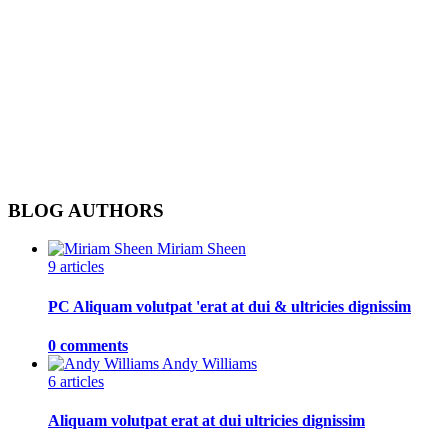
BLOG AUTHORS
Miriam Sheen
9 articles
PC Aliquam volutpat 'erat at dui & ultricies dignissim
0 comments
Andy Williams
6 articles
Aliquam volutpat erat at dui ultricies dignissim