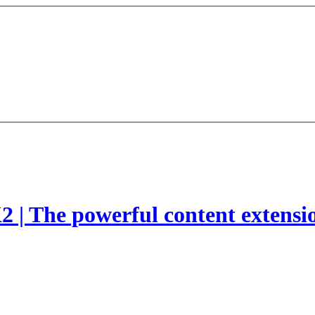
2 | The powerful content extensi