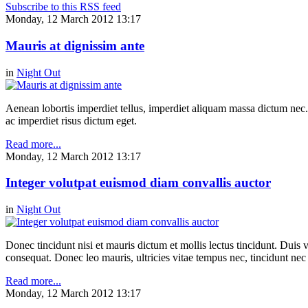
Subscribe to this RSS feed
Monday, 12 March 2012 13:17
Mauris at dignissim ante
in
Night Out
Aenean lobortis imperdiet tellus, imperdiet aliquam massa dictum nec.
ac imperdiet risus dictum eget.
Read more...
Monday, 12 March 2012 13:17
Integer volutpat euismod diam convallis auctor
in
Night Out
Donec tincidunt nisi et mauris dictum et mollis lectus tincidunt. Duis v
consequat. Donec leo mauris, ultricies vitae tempus nec, tincidunt nec
Read more...
Monday, 12 March 2012 13:17