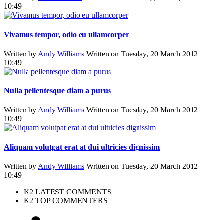
10:49
Vivamus tempor, odio eu ullamcorper
Written by
Andy Williams
Written on Tuesday, 20 March 2012
10:49
Nulla pellentesque diam a purus
Written by
Andy Williams
Written on Tuesday, 20 March 2012
10:49
Aliquam volutpat erat at dui ultricies dignissim
Written by
Andy Williams
Written on Tuesday, 20 March 2012
10:49
K2 LATEST COMMENTS
K2 TOP COMMENTERS