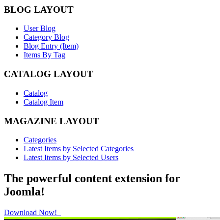
BLOG LAYOUT
User Blog
Category Blog
Blog Entry (Item)
Items By Tag
CATALOG LAYOUT
Catalog
Catalog Item
MAGAZINE LAYOUT
Categories
Latest Items by Selected Categories
Latest Items by Selected Users
The powerful content extension for
Joomla!
Download Now!