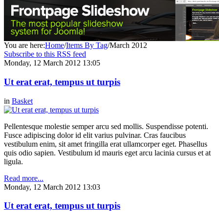
You are here:
Home
/
Items By Tag
/
March 2012
Subscribe to this RSS feed
Monday, 12 March 2012 13:05
Ut erat erat, tempus ut turpis
in
Basket
Pellentesque molestie semper arcu sed mollis. Suspendisse potenti.
Fusce adipiscing dolor id elit varius pulvinar. Cras faucibus
vestibulum enim, sit amet fringilla erat ullamcorper eget. Phasellus
quis odio sapien. Vestibulum id mauris eget arcu lacinia cursus et at
ligula.
Read more...
Monday, 12 March 2012 13:03
Ut erat erat, tempus ut turpis