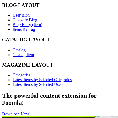
BLOG LAYOUT
User Blog
Category Blog
Blog Entry (Item)
Items By Tag
CATALOG LAYOUT
Catalog
Catalog Item
MAGAZINE LAYOUT
Categories
Latest Items by Selected Categories
Latest Items by Selected Users
The powerful content extension for
Joomla!
Download Now!