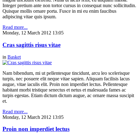
Integer pretium ante non tortor cursus in consequat nunc sollicitudin.
Quisque mollis ornare porta. Fusce in mi eu enim faucibus
adipiscing vitae quis ipsum.
Read more...
Monday, 12 March 2012 13:05
Cras sagittis risus vitae
in
Basket
Nam bibendum, mi ut pellentesque tincidunt, arcu leo scelerisque
turpis, nec posuere elit neque vitae sapien. Aliquam facilisis lacus
augue, vitae iaculis elit. Proin non imperdiet lectus. Pellentesque
habitant morbi tristique senectus et netus et malesuada fames ac
turpis egestas. Etiam dictum dictum augue, ac ornare massa suscipit
et.
Read more...
Monday, 12 March 2012 13:05
Proin non imperdiet lectus