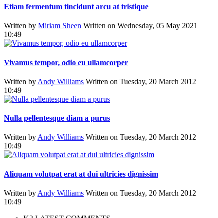
Etiam fermentum tincidunt arcu at tristique
Written by
Miriam Sheen
Written on Wednesday, 05 May 2021
10:49
Vivamus tempor, odio eu ullamcorper
Written by
Andy Williams
Written on Tuesday, 20 March 2012
10:49
Nulla pellentesque diam a purus
Written by
Andy Williams
Written on Tuesday, 20 March 2012
10:49
Aliquam volutpat erat at dui ultricies dignissim
Written by
Andy Williams
Written on Tuesday, 20 March 2012
10:49