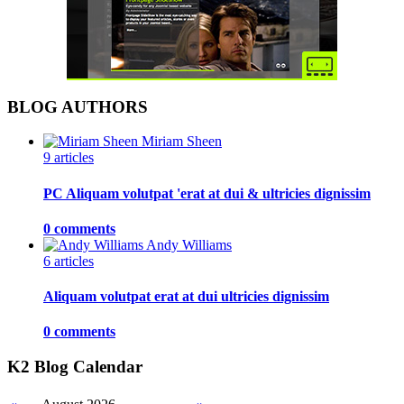
BLOG AUTHORS
Miriam Sheen
9 articles
PC Aliquam volutpat 'erat at dui & ultricies dignissim
0 comments
Andy Williams
6 articles
Aliquam volutpat erat at dui ultricies dignissim
0 comments
K2 Blog Calendar