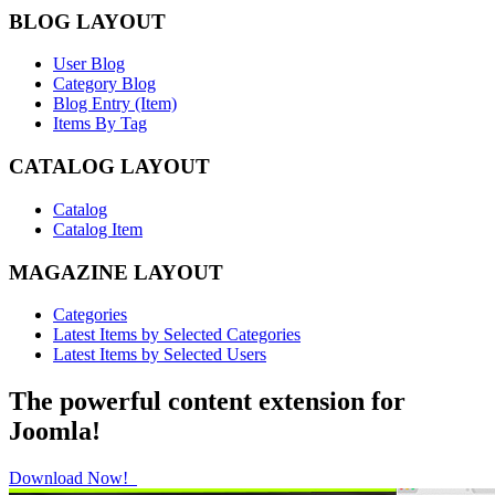
BLOG LAYOUT
User Blog
Category Blog
Blog Entry (Item)
Items By Tag
CATALOG LAYOUT
Catalog
Catalog Item
MAGAZINE LAYOUT
Categories
Latest Items by Selected Categories
Latest Items by Selected Users
The powerful content extension for
Joomla!
Download Now!