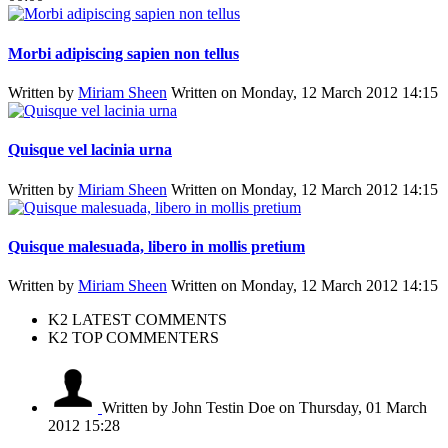
Morbi adipiscing sapien non tellus
Written by
Miriam Sheen
Written on Monday, 12 March 2012 14:15
Quisque vel lacinia urna
Written by
Miriam Sheen
Written on Monday, 12 March 2012 14:15
Quisque malesuada, libero in mollis pretium
Written by
Miriam Sheen
Written on Monday, 12 March 2012 14:15
K2 LATEST COMMENTS
K2 TOP COMMENTERS
Written by John Testin Doe
on Thursday, 01 March
2012 15:28