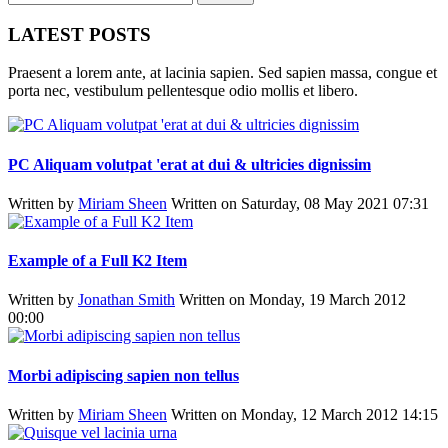
LATEST POSTS
Praesent a lorem ante, at lacinia sapien. Sed sapien massa, congue et
porta nec, vestibulum pellentesque odio mollis et libero.
PC Aliquam volutpat 'erat at dui & ultricies dignissim
Written by
Miriam Sheen
Written on Saturday, 08 May 2021 07:31
Example of a Full K2 Item
Written by
Jonathan Smith
Written on Monday, 19 March 2012
00:00
Morbi adipiscing sapien non tellus
Written by
Miriam Sheen
Written on Monday, 12 March 2012 14:15