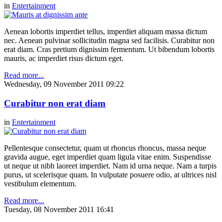
in
Entertainment
Aenean lobortis imperdiet tellus, imperdiet aliquam massa dictum
nec. Aenean pulvinar sollicitudin magna sed facilisis. Curabitur non
erat diam. Cras pretium dignissim fermentum. Ut bibendum lobortis
mauris, ac imperdiet risus dictum eget.
Read more...
Wednesday, 09 November 2011 09:22
Curabitur non erat diam
in
Entertainment
Pellentesque consectetur, quam ut rhoncus rhoncus, massa neque
gravida augue, eget imperdiet quam ligula vitae enim. Suspendisse
ut neque ut nibh laoreet imperdiet. Nam id urna neque. Nam a turpis
purus, ut scelerisque quam. In vulputate posuere odio, at ultrices nisl
vestibulum elementum.
Read more...
Tuesday, 08 November 2011 16:41