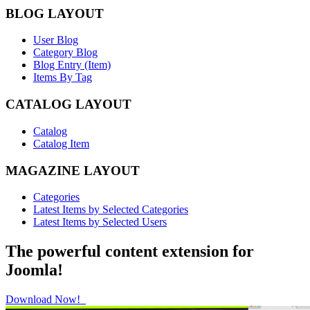
BLOG LAYOUT
User Blog
Category Blog
Blog Entry (Item)
Items By Tag
CATALOG LAYOUT
Catalog
Catalog Item
MAGAZINE LAYOUT
Categories
Latest Items by Selected Categories
Latest Items by Selected Users
The powerful content extension for
Joomla!
Download Now!