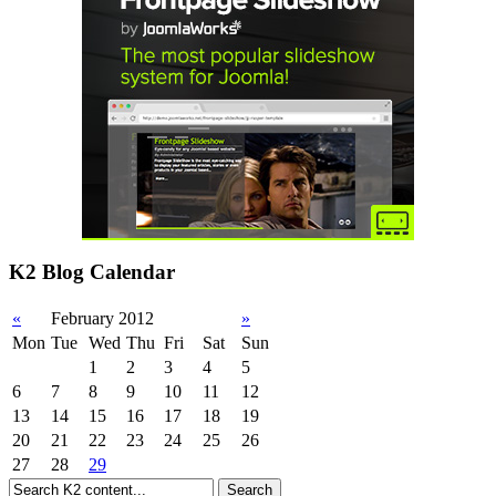
K2 Blog Calendar
«
February 2012
»
Mon
Tue
Wed
Thu
Fri
Sat
Sun
1
2
3
4
5
6
7
8
9
10
11
12
13
14
15
16
17
18
19
20
21
22
23
24
25
26
27
28
29