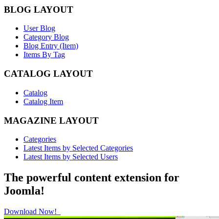
BLOG LAYOUT
User Blog
Category Blog
Blog Entry (Item)
Items By Tag
CATALOG LAYOUT
Catalog
Catalog Item
MAGAZINE LAYOUT
Categories
Latest Items by Selected Categories
Latest Items by Selected Users
The powerful content extension for
Joomla!
Download Now!