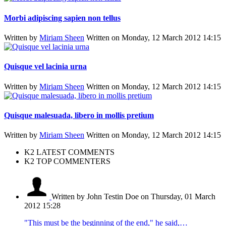
Morbi adipiscing sapien non tellus
Written by
Miriam Sheen
Written on Monday, 12 March 2012 14:15
Quisque vel lacinia urna
Written by
Miriam Sheen
Written on Monday, 12 March 2012 14:15
Quisque malesuada, libero in mollis pretium
Written by
Miriam Sheen
Written on Monday, 12 March 2012 14:15
K2 LATEST COMMENTS
K2 TOP COMMENTERS
Written by John Testin Doe
on Thursday, 01 March
2012 15:28
"This must be the beginning of the end," he said,…