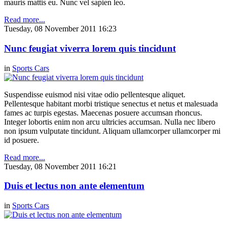
mauris mattis eu. Nunc vel sapien leo.
Read more...
Tuesday, 08 November 2011 16:23
Nunc feugiat viverra lorem quis tincidunt
in
Sports Cars
Suspendisse euismod nisi vitae odio pellentesque aliquet.
Pellentesque habitant morbi tristique senectus et netus et malesuada
fames ac turpis egestas. Maecenas posuere accumsan rhoncus.
Integer lobortis enim non arcu ultricies accumsan. Nulla nec libero
non ipsum vulputate tincidunt. Aliquam ullamcorper ullamcorper mi
id posuere.
Read more...
Tuesday, 08 November 2011 16:21
Duis et lectus non ante elementum
in
Sports Cars