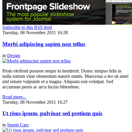
Subscribe to this RSS feed
Tuesday, 08 November 2011 16:28
Morbi adipiscing sapien non tellus
in
Design
Proin eleifend posuere neque in hendrerit. Donec tempus felis in
nulla rutrum vitae elementum mauris mattis. Maecenas a leo sit amet
nisl ornare vulputate et a magna. Aliquam erat volutpat. Sed
accumsan purus ac arcu luctus bibendum.
Read more...
Tuesday, 08 November 2011 16:27
Ut risus ipsum, pulvinar sed pretium quis
in
Sports Cars