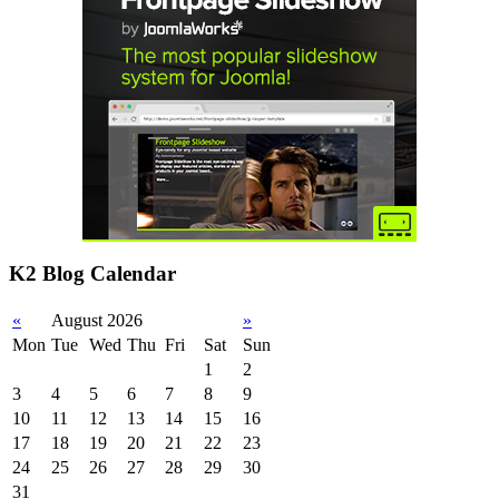
K2 Blog Calendar
«
August 2026
»
Mon
Tue
Wed
Thu
Fri
Sat
Sun
1
2
3
4
5
6
7
8
9
10
11
12
13
14
15
16
17
18
19
20
21
22
23
24
25
26
27
28
29
30
31