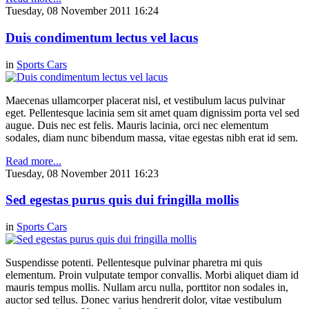
Tuesday, 08 November 2011 16:24
Duis condimentum lectus vel lacus
in
Sports Cars
Maecenas ullamcorper placerat nisl, et vestibulum lacus pulvinar
eget. Pellentesque lacinia sem sit amet quam dignissim porta vel sed
augue. Duis nec est felis. Mauris lacinia, orci nec elementum
sodales, diam nunc bibendum massa, vitae egestas nibh erat id sem.
Read more...
Tuesday, 08 November 2011 16:23
Sed egestas purus quis dui fringilla mollis
in
Sports Cars
Suspendisse potenti. Pellentesque pulvinar pharetra mi quis
elementum. Proin vulputate tempor convallis. Morbi aliquet diam id
mauris tempus mollis. Nullam arcu nulla, porttitor non sodales in,
auctor sed tellus. Donec varius hendrerit dolor, vitae vestibulum