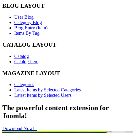
BLOG LAYOUT
User Blog
Category Blog
Blog Entry (Item)
Items By Tag
CATALOG LAYOUT
Catalog
Catalog Item
MAGAZINE LAYOUT
Categories
Latest Items by Selected Categories
Latest Items by Selected Users
The powerful content extension for
Joomla!
Download Now!