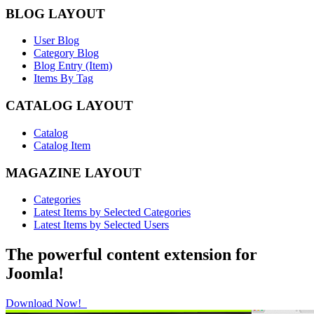
BLOG LAYOUT
User Blog
Category Blog
Blog Entry (Item)
Items By Tag
CATALOG LAYOUT
Catalog
Catalog Item
MAGAZINE LAYOUT
Categories
Latest Items by Selected Categories
Latest Items by Selected Users
The powerful content extension for
Joomla!
Download Now!