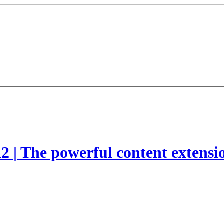
2 | The powerful content extensi