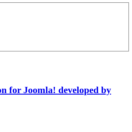
on for Joomla! developed by