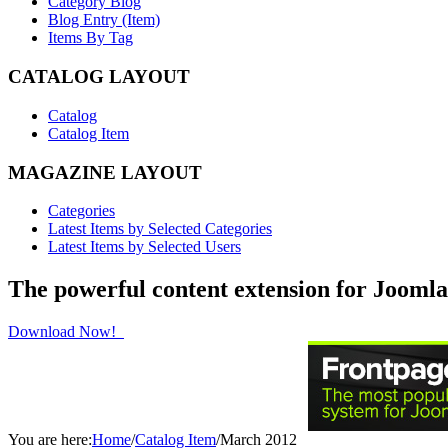
Category Blog
Blog Entry (Item)
Items By Tag
CATALOG LAYOUT
Catalog
Catalog Item
MAGAZINE LAYOUT
Categories
Latest Items by Selected Categories
Latest Items by Selected Users
The powerful content extension for Joomla
Download Now!
You are here:
Home
/
Catalog Item
/
March 2012