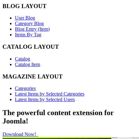
BLOG LAYOUT
User Blog
Category Blog
Blog Entry (Item)
Items By Tag
CATALOG LAYOUT
Catalog
Catalog Item
MAGAZINE LAYOUT
Categories
Latest Items by Selected Categories
Latest Items by Selected Users
The powerful content extension for
Joomla!
Download Now!