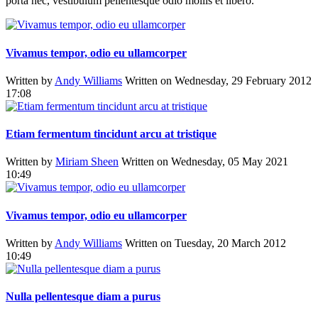
porta nec, vestibulum pellentesque odio mollis et libero.
Vivamus tempor, odio eu ullamcorper
Written by
Andy Williams
Written on Wednesday, 29 February 2012
17:08
Etiam fermentum tincidunt arcu at tristique
Written by
Miriam Sheen
Written on Wednesday, 05 May 2021
10:49
Vivamus tempor, odio eu ullamcorper
Written by
Andy Williams
Written on Tuesday, 20 March 2012
10:49
Nulla pellentesque diam a purus