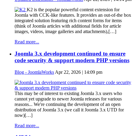
K2 is the popular powerful content extension for
Joomla with CCK-like features. It provides an out-of-the box
integrated solution featuring rich content forms for items
(think of Joomla articles with additional fields for article
images, videos, image galleries and attachments),[…]
Read more...
Joomla 3.x development continued to ensure
code security & support modern PHP versions
Blog - JoomlaWorks
Apr 22, 2026 | 14:09 pm
This may be of interest to existing Joomla 3.x users who
cannot yet upgrade to newer Joomla releases for various
reasons... We're continuing the development of an open
distribution of Joomla 3.x (we call it Joomla 3.x UTD for
now)[…]
Read more...