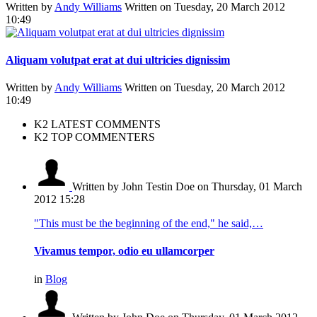
Written by
Andy Williams
Written on Tuesday, 20 March 2012
10:49
Aliquam volutpat erat at dui ultricies dignissim
Written by
Andy Williams
Written on Tuesday, 20 March 2012
10:49
K2 LATEST COMMENTS
K2 TOP COMMENTERS
Written by John Testin Doe
on Thursday, 01 March
2012 15:28
"This must be the beginning of the end," he said,…
Vivamus tempor, odio eu ullamcorper
in
Blog