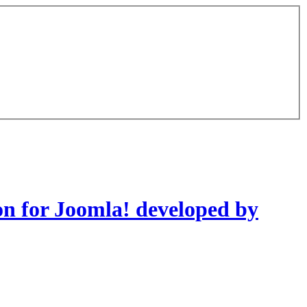
on for Joomla! developed by