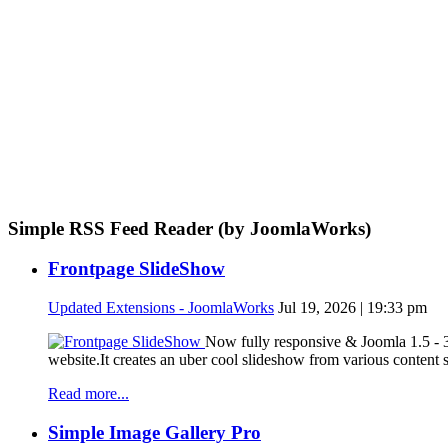
Simple RSS Feed Reader (by JoomlaWorks)
Frontpage SlideShow
Updated Extensions - JoomlaWorks
Jul 19, 2026 | 19:33 pm
Now fully responsive & Joomla 1.5 - 3
website.It creates an uber cool slideshow from various content
Read more...
Simple Image Gallery Pro