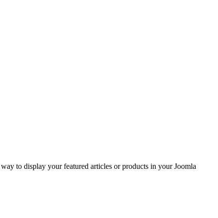
ay to display your featured articles or products in your Joomla