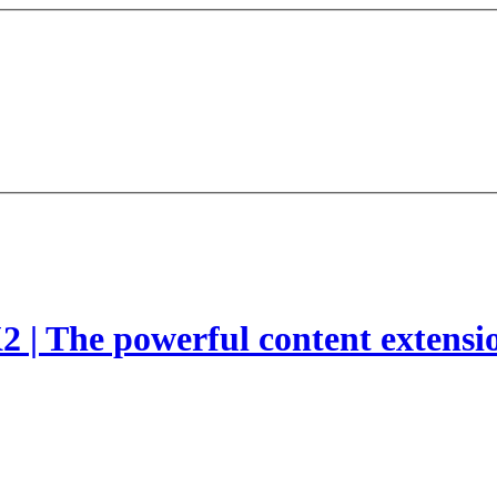
2 | The powerful content extensi