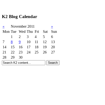
K2 Blog Calendar
«
November 2011
»
Mon
Tue
Wed
Thu
Fri
Sat
Sun
1
2
3
4
5
6
7
8
9
10
11
12
13
14
15
16
17
18
19
20
21
22
23
24
25
26
27
28
29
30