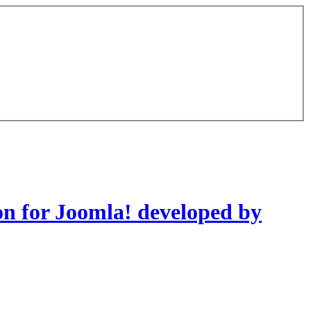
on for Joomla! developed by