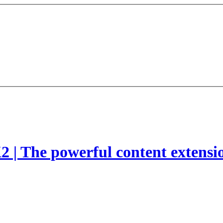
2 | The powerful content extensi