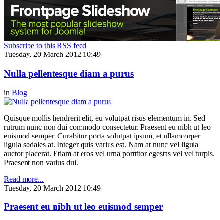
Subscribe to this RSS feed
Tuesday, 20 March 2012 10:49
Nulla pellentesque diam a purus
in
Blog
Quisque mollis hendrerit elit, eu volutpat risus elementum in. Sed
rutrum nunc non dui commodo consectetur. Praesent eu nibh ut leo
euismod semper. Curabitur porta volutpat ipsum, et ullamcorper
ligula sodales at. Integer quis varius est. Nam at nunc vel ligula
auctor placerat. Etiam at eros vel urna porttitor egestas vel vel turpis.
Praesent non varius dui.
Read more...
Tuesday, 20 March 2012 10:49
Praesent eu nibh ut leo euismod semper