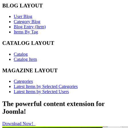
BLOG LAYOUT
User Blog
Category Blog
Blog Entry (Item)
Items By Tag
CATALOG LAYOUT
Catalog
Catalog Item
MAGAZINE LAYOUT
Categories
Latest Items by Selected Categories
Latest Items by Selected Users
The powerful content extension for
Joomla!
Download Now!