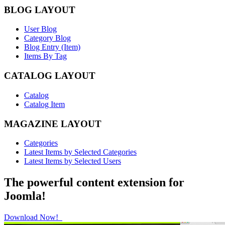
BLOG LAYOUT
User Blog
Category Blog
Blog Entry (Item)
Items By Tag
CATALOG LAYOUT
Catalog
Catalog Item
MAGAZINE LAYOUT
Categories
Latest Items by Selected Categories
Latest Items by Selected Users
The powerful content extension for
Joomla!
Download Now!