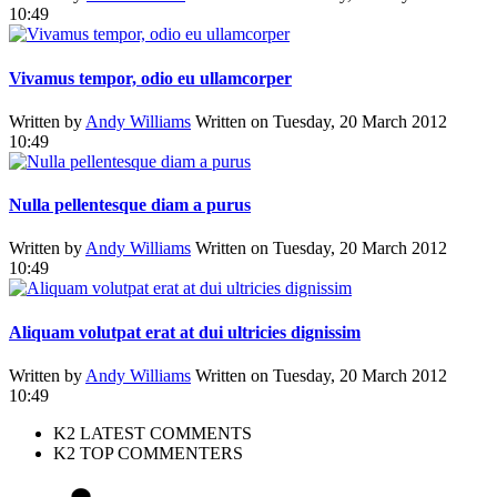
10:49
Vivamus tempor, odio eu ullamcorper
Written by
Andy Williams
Written on Tuesday, 20 March 2012
10:49
Nulla pellentesque diam a purus
Written by
Andy Williams
Written on Tuesday, 20 March 2012
10:49
Aliquam volutpat erat at dui ultricies dignissim
Written by
Andy Williams
Written on Tuesday, 20 March 2012
10:49
K2 LATEST COMMENTS
K2 TOP COMMENTERS