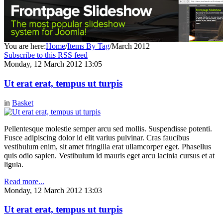
You are here:
Home
/
Items By Tag
/
March 2012
Subscribe to this RSS feed
Monday, 12 March 2012 13:05
Ut erat erat, tempus ut turpis
in
Basket
Pellentesque molestie semper arcu sed mollis. Suspendisse potenti.
Fusce adipiscing dolor id elit varius pulvinar. Cras faucibus
vestibulum enim, sit amet fringilla erat ullamcorper eget. Phasellus
quis odio sapien. Vestibulum id mauris eget arcu lacinia cursus et at
ligula.
Read more...
Monday, 12 March 2012 13:03
Ut erat erat, tempus ut turpis