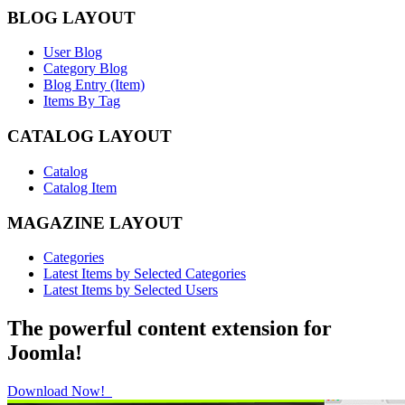
BLOG LAYOUT
User Blog
Category Blog
Blog Entry (Item)
Items By Tag
CATALOG LAYOUT
Catalog
Catalog Item
MAGAZINE LAYOUT
Categories
Latest Items by Selected Categories
Latest Items by Selected Users
The powerful content extension for
Joomla!
Download Now!