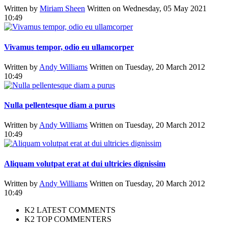
Written by
Miriam Sheen
Written on Wednesday, 05 May 2021
10:49
Vivamus tempor, odio eu ullamcorper
Written by
Andy Williams
Written on Tuesday, 20 March 2012
10:49
Nulla pellentesque diam a purus
Written by
Andy Williams
Written on Tuesday, 20 March 2012
10:49
Aliquam volutpat erat at dui ultricies dignissim
Written by
Andy Williams
Written on Tuesday, 20 March 2012
10:49
K2 LATEST COMMENTS
K2 TOP COMMENTERS