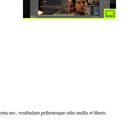
orta nec, vestibulum pellentesque odio mollis et libero.