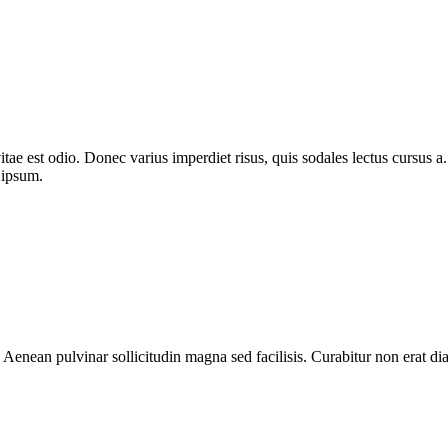
itae est odio. Donec varius imperdiet risus, quis sodales lectus cursus a. 
 ipsum.
 Aenean pulvinar sollicitudin magna sed facilisis. Curabitur non erat 