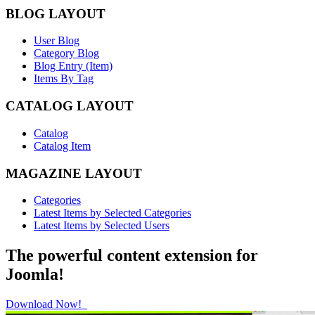
BLOG LAYOUT
User Blog
Category Blog
Blog Entry (Item)
Items By Tag
CATALOG LAYOUT
Catalog
Catalog Item
MAGAZINE LAYOUT
Categories
Latest Items by Selected Categories
Latest Items by Selected Users
The powerful content extension for
Joomla!
Download Now!