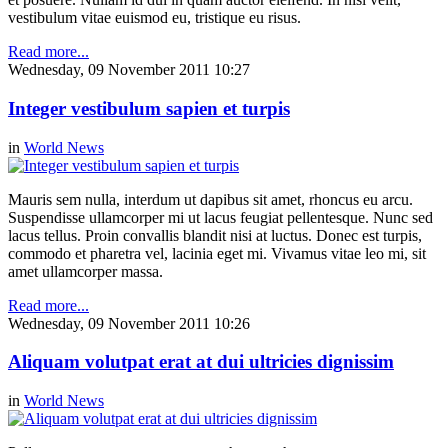
vestibulum vitae euismod eu, tristique eu risus.
Read more...
Wednesday, 09 November 2011 10:27
Integer vestibulum sapien et turpis
in
World News
Mauris sem nulla, interdum ut dapibus sit amet, rhoncus eu arcu.
Suspendisse ullamcorper mi ut lacus feugiat pellentesque. Nunc sed
lacus tellus. Proin convallis blandit nisi at luctus. Donec est turpis,
commodo et pharetra vel, lacinia eget mi. Vivamus vitae leo mi, sit
amet ullamcorper massa.
Read more...
Wednesday, 09 November 2011 10:26
Aliquam volutpat erat at dui ultricies dignissim
in
World News