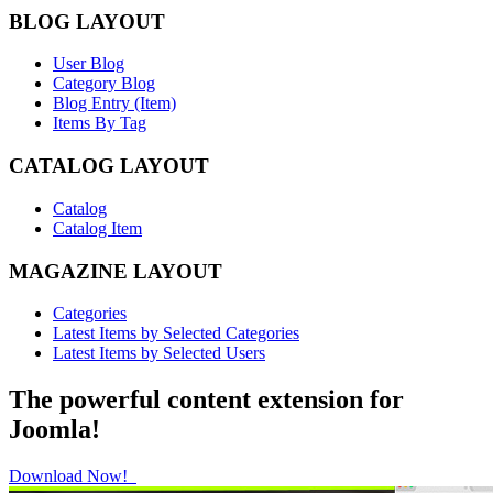
BLOG LAYOUT
User Blog
Category Blog
Blog Entry (Item)
Items By Tag
CATALOG LAYOUT
Catalog
Catalog Item
MAGAZINE LAYOUT
Categories
Latest Items by Selected Categories
Latest Items by Selected Users
The powerful content extension for
Joomla!
Download Now!