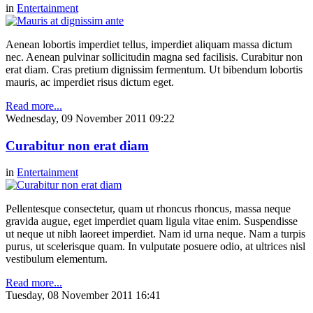
in
Entertainment
Aenean lobortis imperdiet tellus, imperdiet aliquam massa dictum
nec. Aenean pulvinar sollicitudin magna sed facilisis. Curabitur non
erat diam. Cras pretium dignissim fermentum. Ut bibendum lobortis
mauris, ac imperdiet risus dictum eget.
Read more...
Wednesday, 09 November 2011 09:22
Curabitur non erat diam
in
Entertainment
Pellentesque consectetur, quam ut rhoncus rhoncus, massa neque
gravida augue, eget imperdiet quam ligula vitae enim. Suspendisse
ut neque ut nibh laoreet imperdiet. Nam id urna neque. Nam a turpis
purus, ut scelerisque quam. In vulputate posuere odio, at ultrices nisl
vestibulum elementum.
Read more...
Tuesday, 08 November 2011 16:41