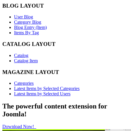
BLOG LAYOUT
User Blog
Category Blog
Blog Entry (Item)
Items By Tag
CATALOG LAYOUT
Catalog
Catalog Item
MAGAZINE LAYOUT
Categories
Latest Items by Selected Categories
Latest Items by Selected Users
The powerful content extension for
Joomla!
Download Now!