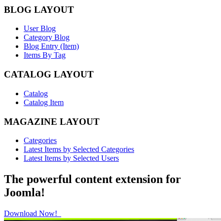
BLOG LAYOUT
User Blog
Category Blog
Blog Entry (Item)
Items By Tag
CATALOG LAYOUT
Catalog
Catalog Item
MAGAZINE LAYOUT
Categories
Latest Items by Selected Categories
Latest Items by Selected Users
The powerful content extension for
Joomla!
Download Now!