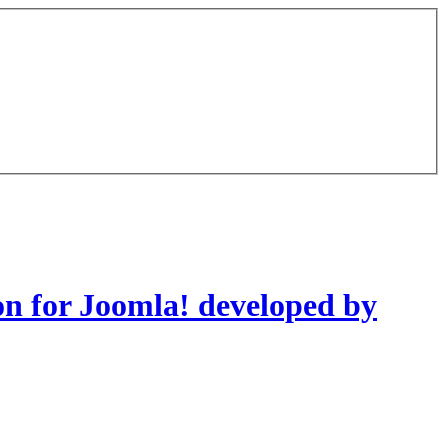
on for Joomla! developed by