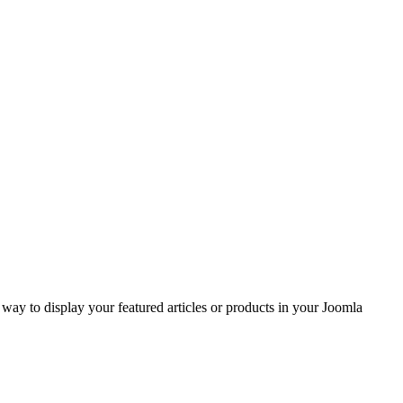
ay to display your featured articles or products in your Joomla