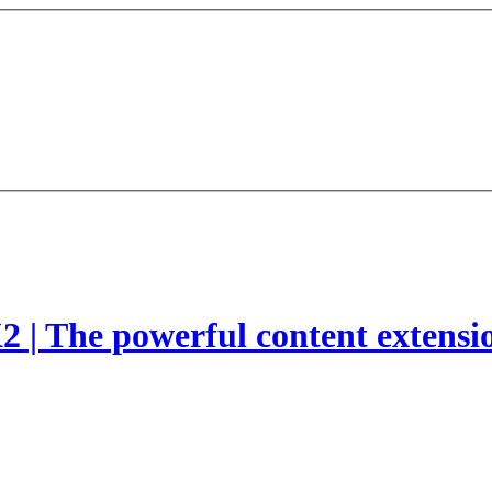
2 | The powerful content extensi