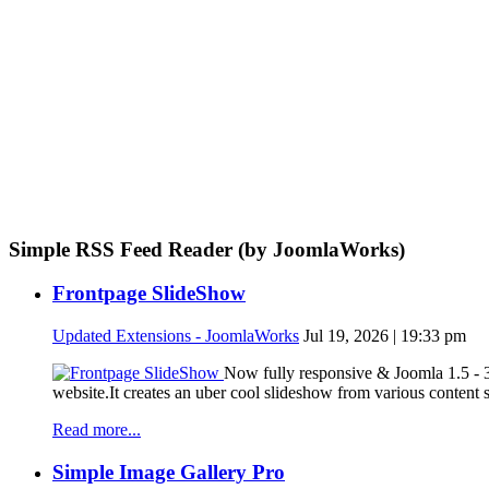
Simple RSS Feed Reader (by JoomlaWorks)
Frontpage SlideShow
Updated Extensions - JoomlaWorks
Jul 19, 2026 | 19:33 pm
Now fully responsive & Joomla 1.5 - 3
website.It creates an uber cool slideshow from various content
Read more...
Simple Image Gallery Pro