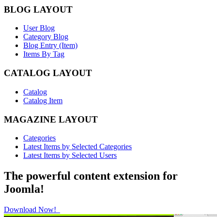
BLOG LAYOUT
User Blog
Category Blog
Blog Entry (Item)
Items By Tag
CATALOG LAYOUT
Catalog
Catalog Item
MAGAZINE LAYOUT
Categories
Latest Items by Selected Categories
Latest Items by Selected Users
The powerful content extension for
Joomla!
Download Now!