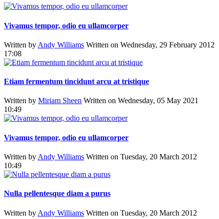
Vivamus tempor, odio eu ullamcorper
Written by
Andy Williams
Written on Wednesday, 29 February 2012
17:08
Etiam fermentum tincidunt arcu at tristique
Written by
Miriam Sheen
Written on Wednesday, 05 May 2021
10:49
Vivamus tempor, odio eu ullamcorper
Written by
Andy Williams
Written on Tuesday, 20 March 2012
10:49
Nulla pellentesque diam a purus
Written by
Andy Williams
Written on Tuesday, 20 March 2012