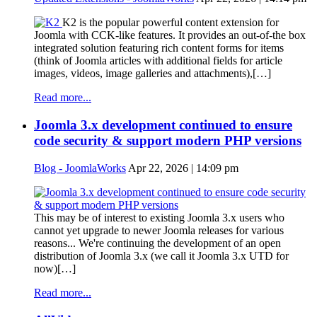
K2 is the popular powerful content extension for
Joomla with CCK-like features. It provides an out-of-the box
integrated solution featuring rich content forms for items
(think of Joomla articles with additional fields for article
images, videos, image galleries and attachments),[…]
Read more...
Joomla 3.x development continued to ensure
code security & support modern PHP versions
Blog - JoomlaWorks
Apr 22, 2026 | 14:09 pm
This may be of interest to existing Joomla 3.x users who
cannot yet upgrade to newer Joomla releases for various
reasons... We're continuing the development of an open
distribution of Joomla 3.x (we call it Joomla 3.x UTD for
now)[…]
Read more...