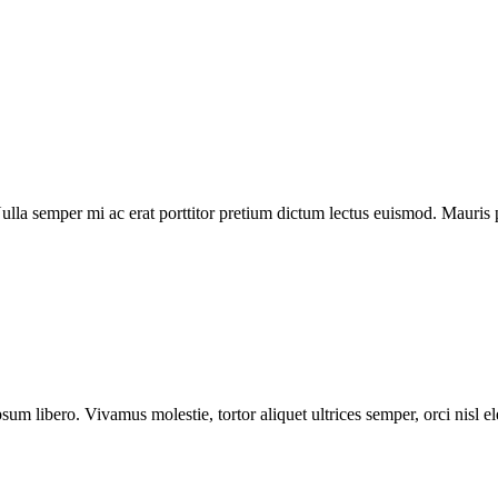
la semper mi ac erat porttitor pretium dictum lectus euismod. Mauris 
sum libero. Vivamus molestie, tortor aliquet ultrices semper, orci nisl 