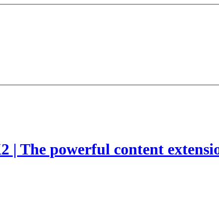
2 | The powerful content extensi