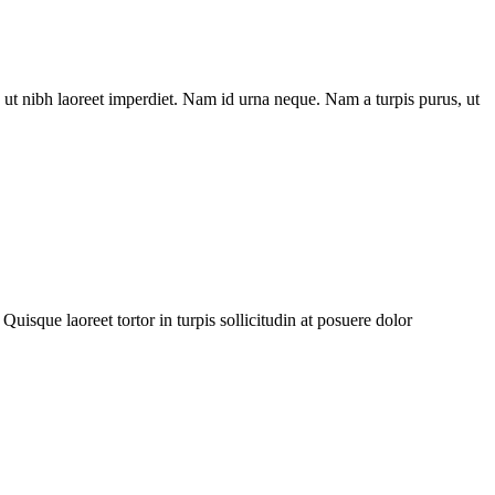
ut nibh laoreet imperdiet. Nam id urna neque. Nam a turpis purus, ut
Quisque laoreet tortor in turpis sollicitudin at posuere dolor