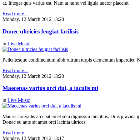
at. Integer quis varius est. Nam at nunc vel ligula auctor placerat.
Read more...
Monday, 12 March 2012 13:20
Donec ultricies feugiat facilisis
in
Live Music
Pellentesque condimentum nibh rutrum turpis elementum imperdiet. Nul
Read more...
Monday, 12 March 2012 13:20
Maecenas varius orci dui, a iaculis mi
in
Live Music
Mauris convallis arcu sit amet sem dignissim faucibus. Duis gravida ip
Donec eu ante sit amet orci lacinia ultrices.
Read more...
Monday, 12 March 2012 13:17