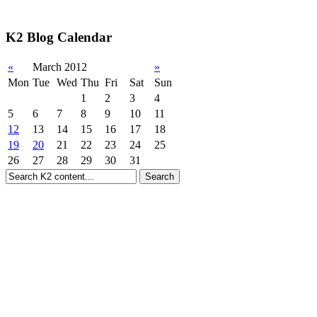
K2 Blog Calendar
«
March 2012
»
Mon
Tue
Wed
Thu
Fri
Sat
Sun
1
2
3
4
5
6
7
8
9
10
11
12
13
14
15
16
17
18
19
20
21
22
23
24
25
26
27
28
29
30
31