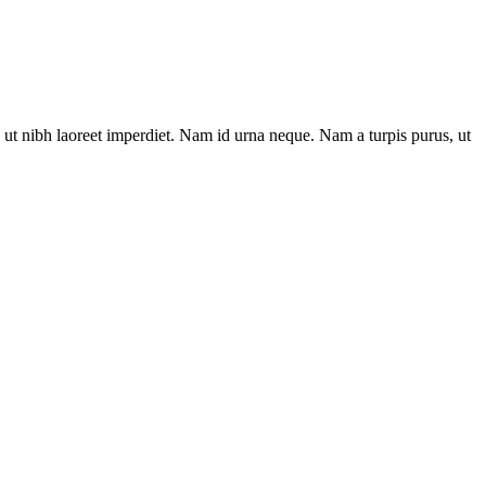
ut nibh laoreet imperdiet. Nam id urna neque. Nam a turpis purus, ut