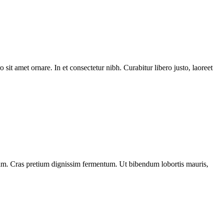
 sit amet ornare. In et consectetur nibh. Curabitur libero justo, laoreet
diam. Cras pretium dignissim fermentum. Ut bibendum lobortis mauris,