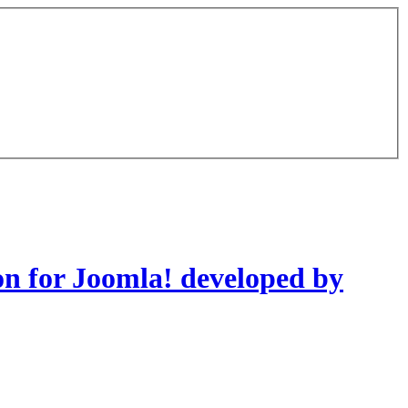
on for Joomla! developed by