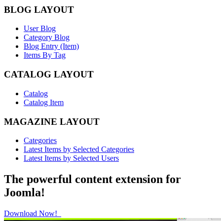
BLOG LAYOUT
User Blog
Category Blog
Blog Entry (Item)
Items By Tag
CATALOG LAYOUT
Catalog
Catalog Item
MAGAZINE LAYOUT
Categories
Latest Items by Selected Categories
Latest Items by Selected Users
The powerful content extension for
Joomla!
Download Now!