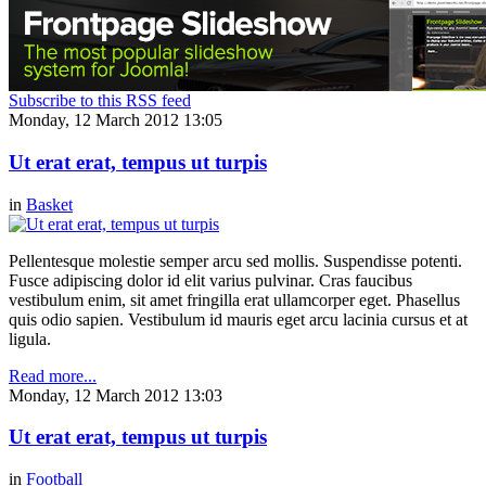
Subscribe to this RSS feed
Monday, 12 March 2012 13:05
Ut erat erat, tempus ut turpis
in
Basket
Pellentesque molestie semper arcu sed mollis. Suspendisse potenti.
Fusce adipiscing dolor id elit varius pulvinar. Cras faucibus
vestibulum enim, sit amet fringilla erat ullamcorper eget. Phasellus
quis odio sapien. Vestibulum id mauris eget arcu lacinia cursus et at
ligula.
Read more...
Monday, 12 March 2012 13:03
Ut erat erat, tempus ut turpis
in
Football