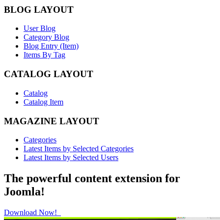
BLOG LAYOUT
User Blog
Category Blog
Blog Entry (Item)
Items By Tag
CATALOG LAYOUT
Catalog
Catalog Item
MAGAZINE LAYOUT
Categories
Latest Items by Selected Categories
Latest Items by Selected Users
The powerful content extension for
Joomla!
Download Now!