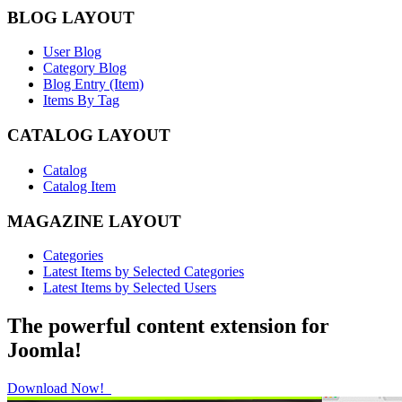
BLOG LAYOUT
User Blog
Category Blog
Blog Entry (Item)
Items By Tag
CATALOG LAYOUT
Catalog
Catalog Item
MAGAZINE LAYOUT
Categories
Latest Items by Selected Categories
Latest Items by Selected Users
The powerful content extension for
Joomla!
Download Now!