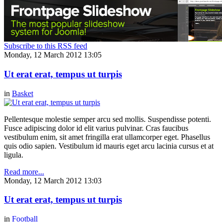
Subscribe to this RSS feed
Monday, 12 March 2012 13:05
Ut erat erat, tempus ut turpis
in
Basket
Pellentesque molestie semper arcu sed mollis. Suspendisse potenti.
Fusce adipiscing dolor id elit varius pulvinar. Cras faucibus
vestibulum enim, sit amet fringilla erat ullamcorper eget. Phasellus
quis odio sapien. Vestibulum id mauris eget arcu lacinia cursus et at
ligula.
Read more...
Monday, 12 March 2012 13:03
Ut erat erat, tempus ut turpis
in
Football