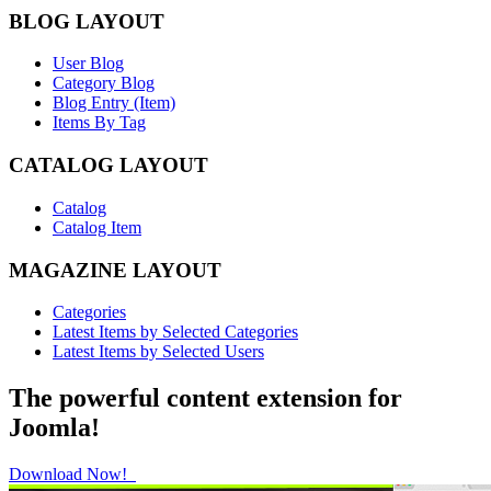
BLOG LAYOUT
User Blog
Category Blog
Blog Entry (Item)
Items By Tag
CATALOG LAYOUT
Catalog
Catalog Item
MAGAZINE LAYOUT
Categories
Latest Items by Selected Categories
Latest Items by Selected Users
The powerful content extension for
Joomla!
Download Now!