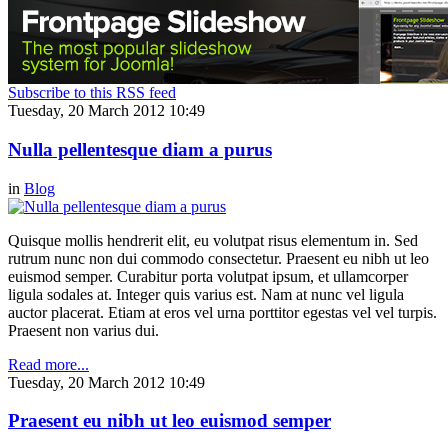
Subscribe to this RSS feed
Tuesday, 20 March 2012 10:49
Nulla pellentesque diam a purus
in
Blog
Quisque mollis hendrerit elit, eu volutpat risus elementum in. Sed
rutrum nunc non dui commodo consectetur. Praesent eu nibh ut leo
euismod semper. Curabitur porta volutpat ipsum, et ullamcorper
ligula sodales at. Integer quis varius est. Nam at nunc vel ligula
auctor placerat. Etiam at eros vel urna porttitor egestas vel vel turpis.
Praesent non varius dui.
Read more...
Tuesday, 20 March 2012 10:49
Praesent eu nibh ut leo euismod semper