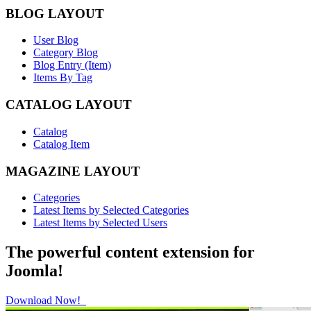
BLOG LAYOUT
User Blog
Category Blog
Blog Entry (Item)
Items By Tag
CATALOG LAYOUT
Catalog
Catalog Item
MAGAZINE LAYOUT
Categories
Latest Items by Selected Categories
Latest Items by Selected Users
The powerful content extension for
Joomla!
Download Now!