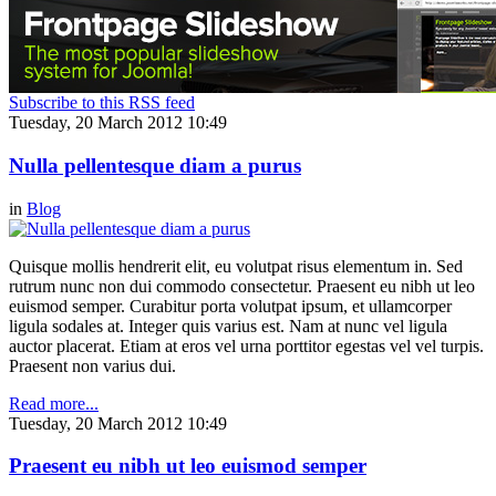
Subscribe to this RSS feed
Tuesday, 20 March 2012 10:49
Nulla pellentesque diam a purus
in
Blog
Quisque mollis hendrerit elit, eu volutpat risus elementum in. Sed
rutrum nunc non dui commodo consectetur. Praesent eu nibh ut leo
euismod semper. Curabitur porta volutpat ipsum, et ullamcorper
ligula sodales at. Integer quis varius est. Nam at nunc vel ligula
auctor placerat. Etiam at eros vel urna porttitor egestas vel vel turpis.
Praesent non varius dui.
Read more...
Tuesday, 20 March 2012 10:49
Praesent eu nibh ut leo euismod semper