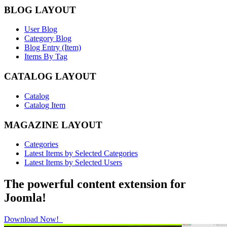
BLOG LAYOUT
User Blog
Category Blog
Blog Entry (Item)
Items By Tag
CATALOG LAYOUT
Catalog
Catalog Item
MAGAZINE LAYOUT
Categories
Latest Items by Selected Categories
Latest Items by Selected Users
The powerful content extension for
Joomla!
Download Now!