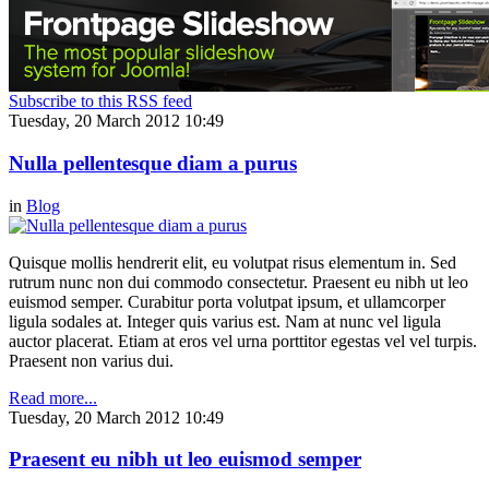
Subscribe to this RSS feed
Tuesday, 20 March 2012 10:49
Nulla pellentesque diam a purus
in
Blog
Quisque mollis hendrerit elit, eu volutpat risus elementum in. Sed
rutrum nunc non dui commodo consectetur. Praesent eu nibh ut leo
euismod semper. Curabitur porta volutpat ipsum, et ullamcorper
ligula sodales at. Integer quis varius est. Nam at nunc vel ligula
auctor placerat. Etiam at eros vel urna porttitor egestas vel vel turpis.
Praesent non varius dui.
Read more...
Tuesday, 20 March 2012 10:49
Praesent eu nibh ut leo euismod semper