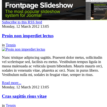
Subscribe to this RSS feed
Monday, 12 March 2012 13:05
Proin non imperdiet lectus
in
Tennis
Nunc tristique adipiscing sagittis. Praesent dolor metus, sollicitudin
vel scelerisque sed, facilisis eu metus. Vestibulum tempus ligula in
massa malesuada ac vehicula ipsum bibendum. Mauris mauris orci,
sodales in venenatis vitae, pharetra ac orci. Nunc in purus libero.
Vestibulum nulla mi, sodales in feugiat vitae, semper in risus.
Read more...
Monday, 12 March 2012 13:05
Cras sagittis risus vitae
in
Tennis