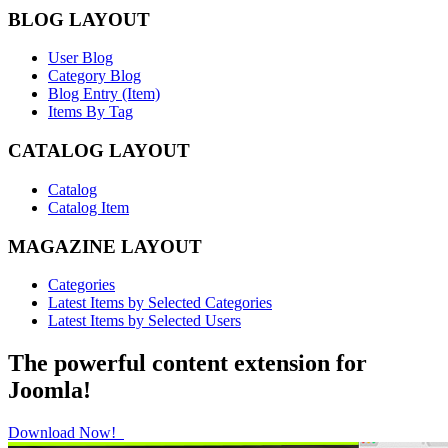
BLOG LAYOUT
User Blog
Category Blog
Blog Entry (Item)
Items By Tag
CATALOG LAYOUT
Catalog
Catalog Item
MAGAZINE LAYOUT
Categories
Latest Items by Selected Categories
Latest Items by Selected Users
The powerful content extension for
Joomla!
Download Now!