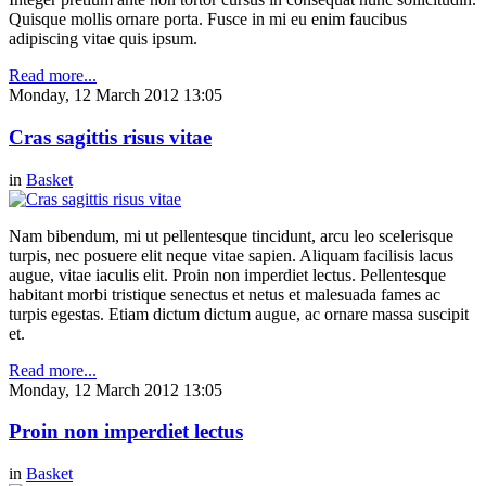
Quisque mollis ornare porta. Fusce in mi eu enim faucibus
adipiscing vitae quis ipsum.
Read more...
Monday, 12 March 2012 13:05
Cras sagittis risus vitae
in
Basket
Nam bibendum, mi ut pellentesque tincidunt, arcu leo scelerisque
turpis, nec posuere elit neque vitae sapien. Aliquam facilisis lacus
augue, vitae iaculis elit. Proin non imperdiet lectus. Pellentesque
habitant morbi tristique senectus et netus et malesuada fames ac
turpis egestas. Etiam dictum dictum augue, ac ornare massa suscipit
et.
Read more...
Monday, 12 March 2012 13:05
Proin non imperdiet lectus
in
Basket