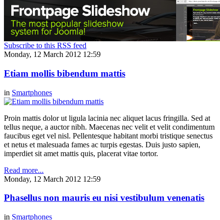
Subscribe to this RSS feed
Monday, 12 March 2012 12:59
Etiam mollis bibendum mattis
in
Smartphones
Proin mattis dolor ut ligula lacinia nec aliquet lacus fringilla. Sed at
tellus neque, a auctor nibh. Maecenas nec velit et velit condimentum
faucibus eget vel nisl. Pellentesque habitant morbi tristique senectus
et netus et malesuada fames ac turpis egestas. Duis justo sapien,
imperdiet sit amet mattis quis, placerat vitae tortor.
Read more...
Monday, 12 March 2012 12:59
Phasellus non mauris eu nisi vestibulum venenatis
in
Smartphones