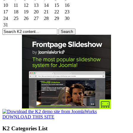
10
11
12
13
14
15
16
17
18
19
20
21
22
23
24
25
26
27
28
29
30
31
DOWNLOAD THIS SITE
K2 Categories List