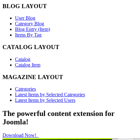
BLOG LAYOUT
User Blog
Category Blog
Blog Entry (Item)
Items By Tag
CATALOG LAYOUT
Catalog
Catalog Item
MAGAZINE LAYOUT
Categories
Latest Items by Selected Categories
Latest Items by Selected Users
The powerful content extension for
Joomla!
Download Now!