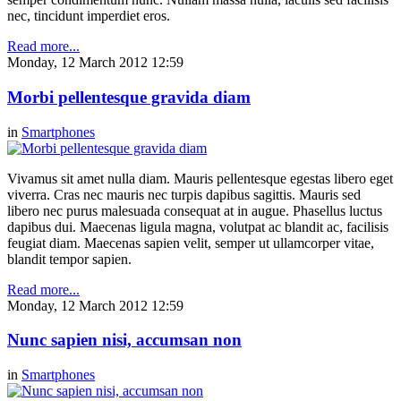
nec, tincidunt imperdiet eros.
Read more...
Monday, 12 March 2012 12:59
Morbi pellentesque gravida diam
in
Smartphones
Vivamus sit amet nulla diam. Mauris pellentesque egestas libero eget
viverra. Cras nec mauris nec turpis dapibus sagittis. Mauris sed
libero nec purus malesuada consequat at in augue. Phasellus luctus
dapibus dui. Maecenas ligula magna, volutpat ac blandit ac, facilisis
feugiat diam. Maecenas sapien velit, semper ut ullamcorper vitae,
blandit tempor sapien.
Read more...
Monday, 12 March 2012 12:59
Nunc sapien nisi, accumsan non
in
Smartphones