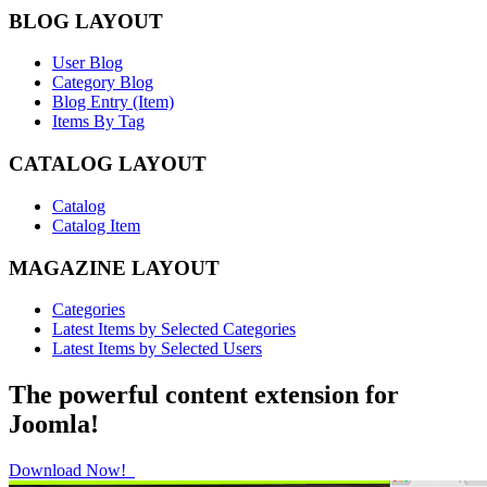
BLOG LAYOUT
User Blog
Category Blog
Blog Entry (Item)
Items By Tag
CATALOG LAYOUT
Catalog
Catalog Item
MAGAZINE LAYOUT
Categories
Latest Items by Selected Categories
Latest Items by Selected Users
The powerful content extension for
Joomla!
Download Now!