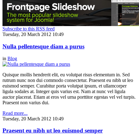
Subscribe to this RSS feed
Tuesday, 20 March 2012 10:49
Nulla pellentesque diam a purus
in
Blog
Quisque mollis hendrerit elit, eu volutpat risus elementum in. Sed
rutrum nunc non dui commodo consectetur. Praesent eu nibh ut leo
euismod semper. Curabitur porta volutpat ipsum, et ullamcorper
ligula sodales at. Integer quis varius est. Nam at nunc vel ligula
auctor placerat. Etiam at eros vel urna porttitor egestas vel vel turpis.
Praesent non varius dui.
Read more...
Tuesday, 20 March 2012 10:49
Praesent eu nibh ut leo euismod semper